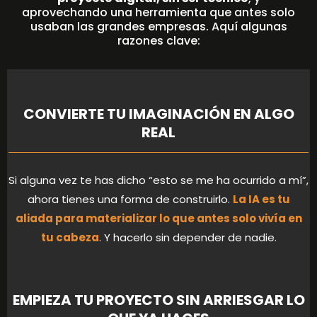
aprovechando una herramienta que antes solo
usaban las grandes empresas. Aquí algunas
razones clave:
CONVIERTE TU IMAGINACIÓN EN ALGO
REAL
Si alguna vez te has dicho “esto se me ha ocurrido a mí”,
ahora tienes una forma de construirlo.
La IA es tu
aliada para materializar lo que antes solo vivía en
tu cabeza
. Y hacerlo sin depender de nadie.
EMPIEZA TU PROYECTO SIN ARRIESGAR LO