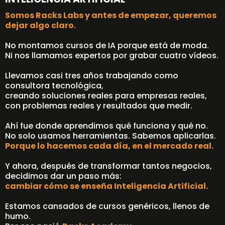
Somos Racks Labs y antes de empezar, queremos
dejar algo claro.
No montamos cursos de IA porque está de moda.
Ni nos llamamos expertos por grabar cuatro vídeos.
Llevamos casi tres años trabajando como
consultora tecnológica,
creando soluciones reales para empresas reales,
con problemas reales y resultados que medir.
Ahí fue donde aprendimos qué funciona y qué no.
No solo usamos herramientas. Sabemos aplicarlas.
Porque lo hacemos cada día, en el mercado real.
Y ahora, después de transformar tantos negocios,
decidimos dar un paso más:
cambiar cómo se enseña Inteligencia Artificial.
Estamos cansados de cursos genéricos, llenos de
humo.