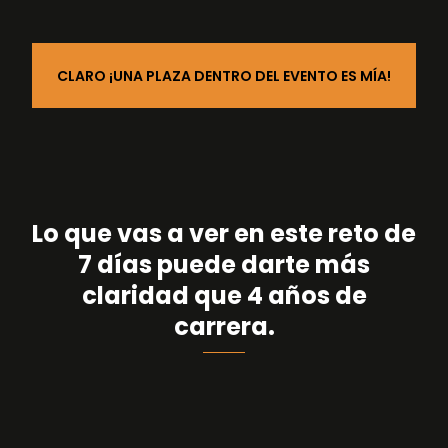
CLARO ¡UNA PLAZA DENTRO DEL EVENTO ES MÍA!
Lo que vas a ver en este reto de
7 días puede darte más
claridad que 4 años de
carrera.