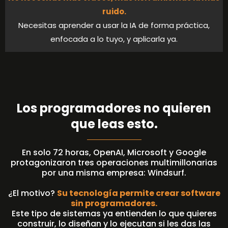
ruido.
Necesitas aprender a usar la IA de forma práctica,
enfocada a lo tuyo, y aplicarla ya.
Los programadores no quieren
que leas esto.
En solo 72 horas, OpenAI, Microsoft y Google
protagonizaron tres operaciones multimillonarias
por una misma empresa: Windsurf.
¿El motivo?
Su tecnología permite crear software
sin programadores.
Este tipo de sistemas ya entienden lo que quieres
construir, lo diseñan y lo ejecutan si les das las