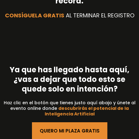
récord.
CONSÍGUELA GRATIS
AL TERMINAR EL REGISTRO
Ya que has llegado hasta aquí,
¿vas a dejar que todo esto se
quede solo en intención?
Haz clic en el botón que tienes justo aquí abajo y únete al
evento online donde
descubrirás el potencial de la
Inteligencia Artificial
QUIERO MI PLAZA GRATIS