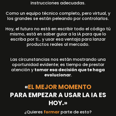
instrucciones adecuadas.
Como un equipo técnico completo, pero virtual, y
los grandes se están peleando por controlarlos.
Hoy, el futuro no está en escribir todo el código tú
mismo, está en saber guiar a la IA para que lo
escriba por ti… y usar esa ventaja para lanzar
productos reales al mercado.
Las circunstancias nos están mostrando una
oportunidad evidente; es tiempo de prestar
atención y
tomar esa decisión que te haga
evolucionar
.
«
EL MEJOR MOMENTO
PARA EMPEZAR A USAR LA IA ES
HOY.»
¿Quieres
formar
parte de esto?