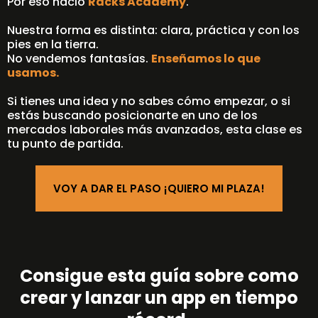
Por eso nació
Racks Academy
.
Nuestra forma es distinta: clara, práctica y con los
pies en la tierra.
No vendemos fantasías.
Enseñamos lo que
usamos.
Si tienes una idea y no sabes cómo empezar, o si
estás buscando posicionarte en uno de los
mercados laborales más avanzados, esta clase es
tu punto de partida.
VOY A DAR EL PASO ¡QUIERO MI PLAZA!
Consigue esta guía sobre como
crear y lanzar un app en tiempo