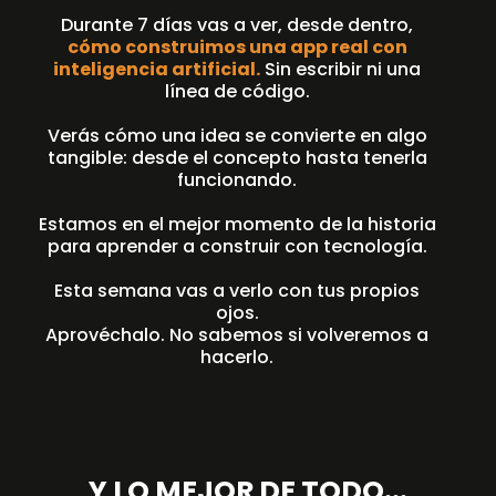
Durante 7 días vas a ver, desde dentro,
cómo construimos una app real con
inteligencia artificial.
Sin escribir ni una
línea de código.
Verás cómo una idea se convierte en algo
tangible: desde el concepto hasta tenerla
funcionando.
Estamos en el mejor momento de la historia
para aprender a construir con tecnología.
Esta semana vas a verlo con tus propios
ojos.
Aprovéchalo. No sabemos si volveremos a
hacerlo.
Y LO MEJOR DE TODO...