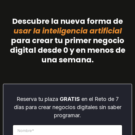
Descubre la nueva forma de
usar la inteligencia artificial
para crear tu primer negocio
digital desde 0 y en menos de
una semana.
Reserva tu plaza
GRATIS
en el Reto de 7
días para crear negocios digitales sin saber
programar.